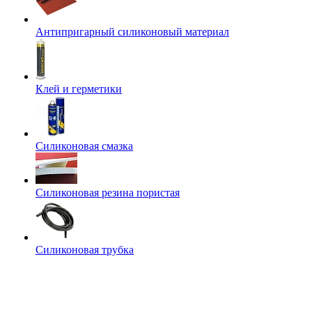
Антипригарный силиконовый материал
Клей и герметики
Силиконовая смазка
Силиконовая резина пористая
Силиконовая трубка