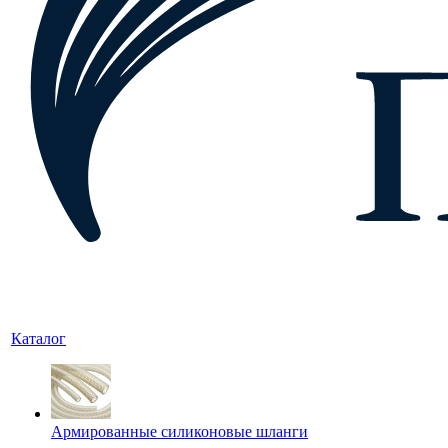
Каталог
Армированные силиконовые шланги