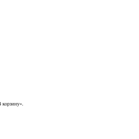
 корзину».