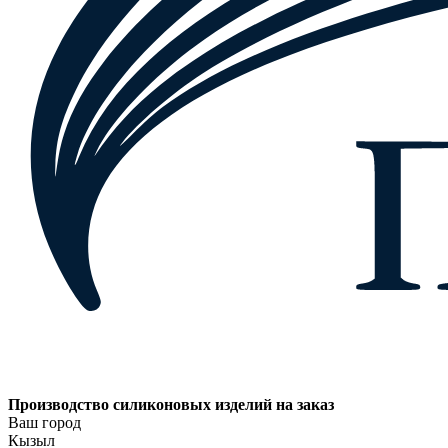
Производство силиконовых изделий на заказ
Ваш город
Кызыл