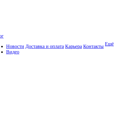
ог
Ещё
Новости
Доставка и оплата
Карьера
Контакты
Видео