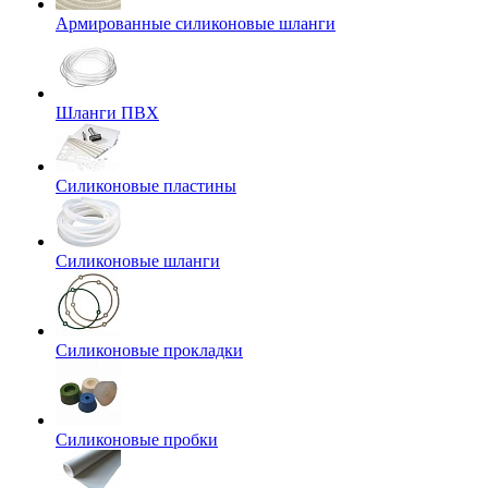
Армированные силиконовые шланги
Шланги ПВХ
Силиконовые пластины
Силиконовые шланги
Силиконовые прокладки
Силиконовые пробки