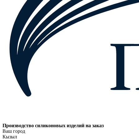
Производство силиконовых изделий на заказ
Ваш город
Кызыл