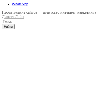
WhatsApp
Продвижение сайтов
-
агентство интернет-маркетинга
Директ Лайн
Найти