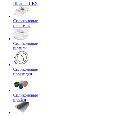
Шланги ПВХ
Силиконовые
пластины
Силиконовые
шланги
Силиконовые
прокладки
Силиконовые
пробки