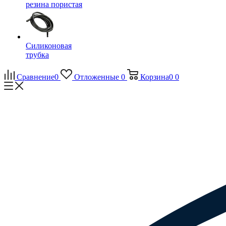
резина пористая
Силиконовая
трубка
Сравнение
0
Отложенные
0
Корзина
0
0