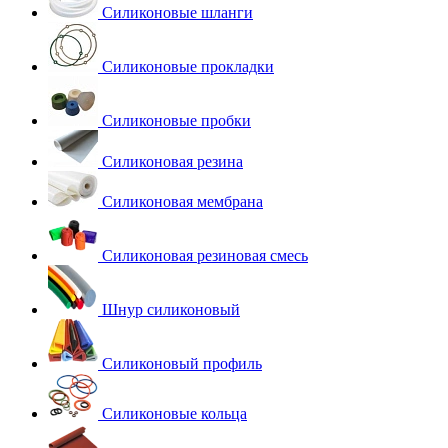
Силиконовые шланги
Силиконовые прокладки
Силиконовые пробки
Силиконовая резина
Силиконовая мембрана
Силиконовая резиновая смесь
Шнур силиконовый
Силиконовый профиль
Силиконовые кольца