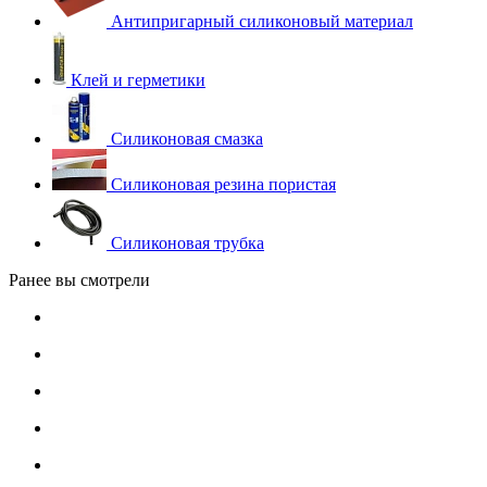
Антипригарный силиконовый материал
Клей и герметики
Силиконовая смазка
Силиконовая резина пористая
Силиконовая трубка
Ранее вы смотрели