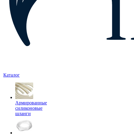
Каталог
Армированные
силиконовые
шланги