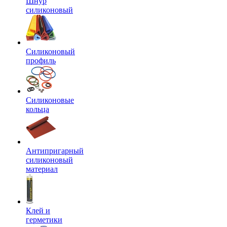
Шнур
силиконовый
Силиконовый
профиль
Силиконовые
кольца
Антипригарный
силиконовый
материал
Клей и
герметики