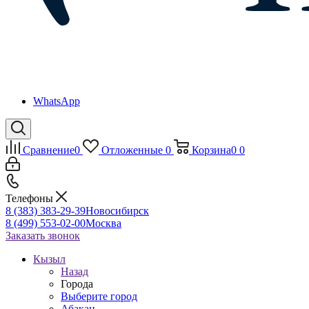
WhatsApp
Сравнение
0
Отложенные
0
Корзина
0
0
Телефоны
8 (383) 383-29-39
Новосибирск
8 (499) 553-02-00
Москва
Заказать звонок
Кызыл
Назад
Города
Выберите город
Абакан