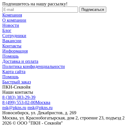
Подпишитесь на нашу рассылку!
Компания
О компании
Новости
Блог
Сотрудники
Вакансии
Контакты
Информация
Помощь
Доставка и оплата
Политика конфиденциальности
Карта сайта
Помощь
Быстрый заказ
ПКН-Секвойя
Наши контакты
8 (383) 383-29-39
8 (499) 553-02-00
Москва
nsk@pkns.ru
msk@pkns.ru
Новосибирск, ул. Декабристов, д. 269
Москва, ул. Краснобогатырская, дом 2, строение 23, подъезд 2
2026 © ООО "ПКН - Секвойя"