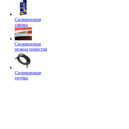
Силиконовая
смазка
Силиконовая
резина пористая
Силиконовая
трубка