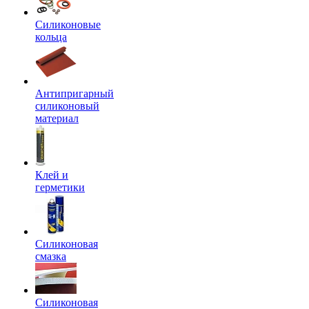
Силиконовые
кольца
Антипригарный
силиконовый
материал
Клей и
герметики
Силиконовая
смазка
Силиконовая